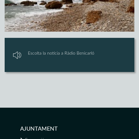
Escolta la notícia a Ràdio Benicarló
AJUNTAMENT