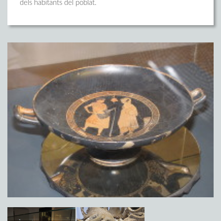
dels habitants del poblat.