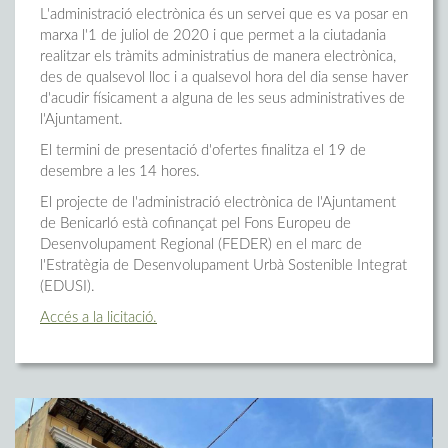
L'administració electrònica és un servei que es va posar en
marxa l'1 de juliol de 2020 i que permet a la ciutadania
realitzar els tràmits administratius de manera electrònica,
des de qualsevol lloc i a qualsevol hora del dia sense haver
d'acudir físicament a alguna de les seus administratives de
l'Ajuntament.
El termini de presentació d'ofertes finalitza el 19 de
desembre a les 14 hores.
El projecte de l'administració electrònica de l'Ajuntament
de Benicarló està cofinançat pel Fons Europeu de
Desenvolupament Regional (FEDER) en el marc de
l'Estratègia de Desenvolupament Urbà Sostenible Integrat
(EDUSI).
Accés a la licitació.