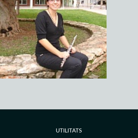
UTILITATS