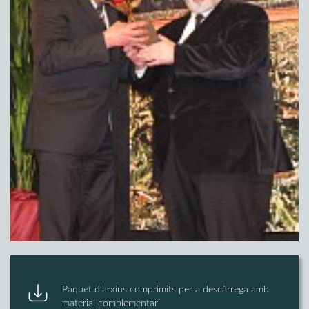
Paquet d'arxius comprimits per a descàrrega amb
material complementari