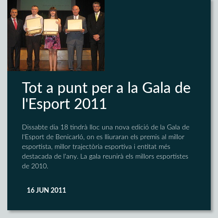
Tot a punt per a la Gala de
l'Esport 2011
Dissabte dia 18 tindrà lloc una nova edició de la Gala de
l'Esport de Benicarló, on es lliuraran els premis al millor
esportista, millor trajectòria esportiva i entitat més
destacada de l'any. La gala reunirà els millors esportistes
de 2010.
16 JUN 2011