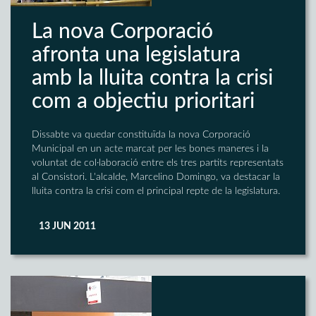
La nova Corporació
afronta una legislatura
amb la lluita contra la crisi
com a objectiu prioritari
Dissabte va quedar constituïda la nova Corporació
Municipal en un acte marcat per les bones maneres i la
voluntat de col·laboració entre els tres partits representats
al Consistori. L'alcalde, Marcelino Domingo, va destacar la
lluita contra la crisi com el principal repte de la legislatura.
13 JUN 2011