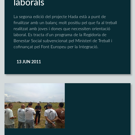
laborals
La segona edició del projecte Hada està a punt de
finalitzar amb un balanç molt positiu pel que fa al treball
realitzat amb joves i dones que necessiten orientació
laboral. Es tracta d'un programa de la Regidoria de
Benestar Social subvencionat pel Ministeri de Treball i
cofinançat pel Font Europeu per la Integració.
13 JUN 2011