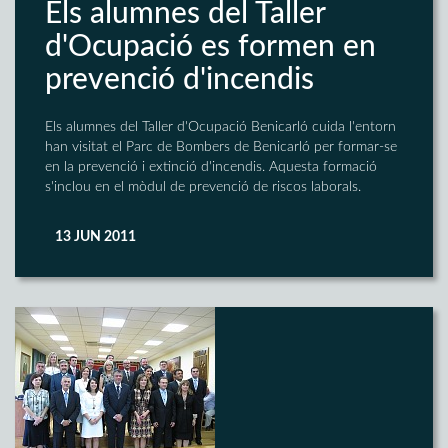
Els alumnes del Taller
d'Ocupació es formen en
prevenció d'incendis
Els alumnes del Taller d'Ocupació Benicarló cuida l'entorn
han visitat el Parc de Bombers de Benicarló per formar-se
en la prevenció i extinció d'incendis. Aquesta formació
s'inclou en el mòdul de prevenció de riscos laborals.
13 JUN 2011