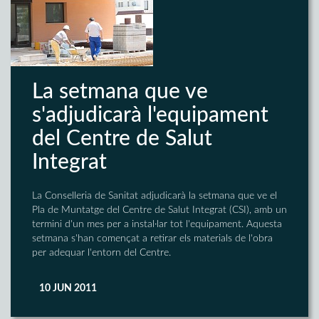
La setmana que ve
s'adjudicarà l'equipament
del Centre de Salut
Integrat
La Conselleria de Sanitat adjudicarà la setmana que ve el
Pla de Muntatge del Centre de Salut Integrat (CSI), amb un
termini d'un mes per a instal·lar tot l'equipament. Aquesta
setmana s'han començat a retirar els materials de l'obra
per adequar l'entorn del Centre.
10 JUN 2011