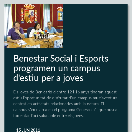
Benestar Social i Esports
programen un campus
d'estiu per a joves
Els joves de Benicarló d'entre 12 i 16 anys tindran aquest
estiu l'oportunitat de disfrutar d'un campus multiaventura
centrat en activitats relacionades amb la natura. El
campus s'emmarca en el programa Generacció, que busca
fomentar l'oci saludable entre els joves.
15 JUN 2011