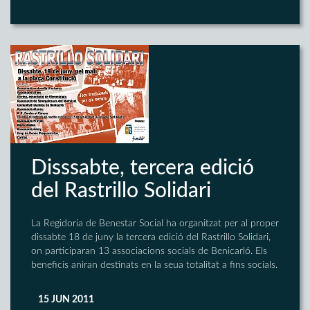
Disssabte, tercera edició
del Rastrillo Solidari
La Regidoria de Benestar Social ha organitzat per al proper
dissabte 18 de juny la tercera edició del Rastrillo Solidari,
on participaran 13 associacions socials de Benicarló. Els
beneficis aniran destinats en la seua totalitat a fins socials.
15 JUN 2011