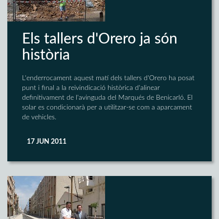
Els tallers d'Orero ja són
història
L'enderrocament aquest matí dels tallers d'Orero ha posat
punt i final a la reivindicació històrica d'alinear
definitivament de l'avinguda del Marqués de Benicarló. El
solar es condicionarà per a utilitzar-se com a aparcament
de vehicles.
17 JUN 2011