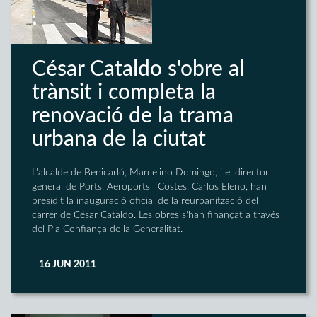
César Cataldo s'obre al
trànsit i completa la
renovació de la trama
urbana de la ciutat
L'alcalde de Benicarló, Marcelino Domingo, i el director
general de Ports, Aeroports i Costes, Carlos Eleno, han
presidit la inauguració oficial de la reurbanització del
carrer de César Cataldo. Les obres s'han finançat a través
del Pla Confiança de la Generalitat.
16 JUN 2011