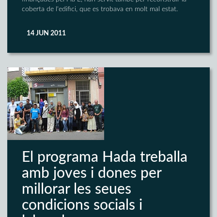
coberta de l'edifici, que es trobava en molt mal estat.
14 JUN 2011
El programa Hada treballa
amb joves i dones per
millorar les seues
condicions socials i