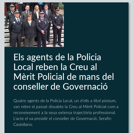
Els agents de la Policia
Local reben la Creu al
Mèrit Policial de mans del
conseller de Governació
Quatre agents de la Policia Local, un d'ells a títol pòstum,
van rebre el passat dissabte la Creu al Mèrit Policial com a
reconeixement a la seua extensa trajectòria professional.
L'acte el va presidir el conseller de Governació, Serafín
Castellano.