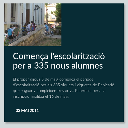
Comença l'escolarització
per a 335 nous alumnes
El proper dijous 5 de maig comença el període
d'escolarització per als 335 xiquets i xiquetes de Benicarló
que enguany compleixen tres anys. El termini per a la
inscripció finalitza el 16 de maig.
03 MAI 2011