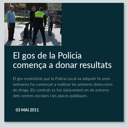
El gos de la Policia
comença a donar resultats
El gos ensinistrat que la Policia Local va adquirir fa unes
setmanes ha començat a realitzar les primeres deteccions
de droga. Els controls es fan bàsicament en els entorns
dels centres escolars i les places públiques.
03 MAI 2011