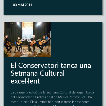
03 MAI 2011
El Conservatori tanca una
Setmana Cultural
excel·lent
La cinquena edició de la Setmana Cultural del organitzada
pel Conservatori Professional de Música Mestre Feliu ha
estat un èxit. Els alumnes han pogut treballar aspectes