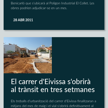
Benicarló que s'ubicarà al Polígon Industrial El Collet. Les
obres podrien adjudicar-se en un mes.
28 ABR 2011
El carrer d'Eivissa s'obrirà
al trànsit en tres setmanes
Els treballs d'urbanització del carrer d'Eivissa finalitzaran a
mitjans del mes de maig i el vial s'obrirà definitivament al