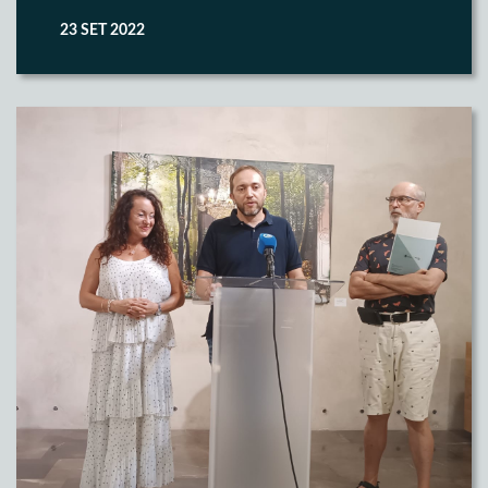
23 SET 2022