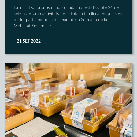
La iniciativa proposa una jornada, aquest dissabte 24 de
setembre, amb activitats per a tota la família a les quals es
podrà participar dins del marc de la Setmana de la
Mobilitat Sostenible.
21 SET 2022