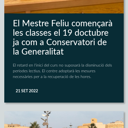
El Mestre Feliu començarà
les classes el 19 doctubre
ja com a Conservatori de
la Generalitat
El retard en l'inici del curs no suposarà la disminució dels
períodes lectius. El centre adoptarà les mesures
necessàries per a la recuperació de les hores.
21 SET 2022