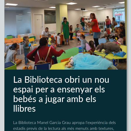
La Biblioteca obri un nou
espai per a ensenyar els
bebés a jugar amb els
llibres
La Biblioteca Manel Garcia Grau apropa l'experiència dels
estadis previs de la lectura als més menuts amb textures,