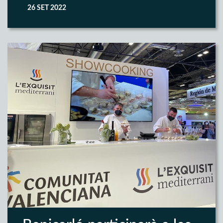
26 SET 2022