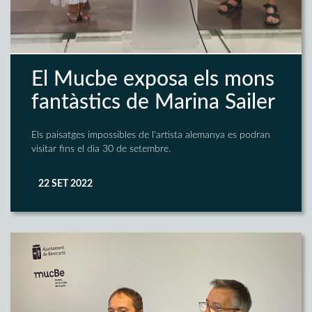
El Mucbe exposa els mons
fantàstics de Marina Sailer
Els paisatges impossibles de l'artista alemanya es podran
visitar fins el dia 30 de setembre.
22 SET 2022