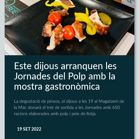
Este dijous arranquen les
Jornades del Polp amb la
mostra gastronòmica
La degustació de pinxos, el dijous a les 19 al Magatzem de
la Mar, donarà el tret de sortida a les Jornades amb 650
racions elaborades amb polp i peix de llotja.
19 SET 2022