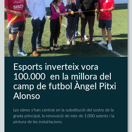
Esports inverteix vora
100.000  en la millora del
camp de futbol Àngel Pitxi
Alonso
Les obres s'han centrat en la substitució del sostre de la
grada principal, la renovació de més de 1.000 seients i la
pintura de les instal·lacions.