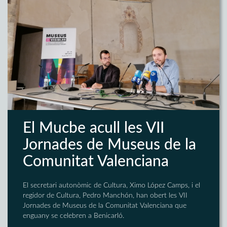
El Mucbe acull les VII
Jornades de Museus de la
Comunitat Valenciana
El secretari autonòmic de Cultura, Ximo López Camps, i el
regidor de Cultura, Pedro Manchón, han obert les VII
Jornades de Museus de la Comunitat Valenciana que
enguany se celebren a Benicarló.