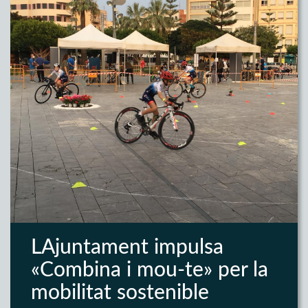
LAjuntament impulsa
«Combina i mou-te» per la
mobilitat sostenible