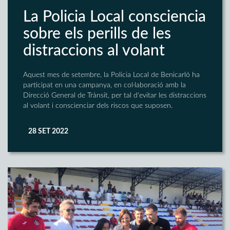
La Policia Local consciencia
sobre els perills de les
distraccions al volant
Aquest mes de setembre, la Policia Local de Benicarló ha
participat en una campanya, en col·laboració amb la
Direcció General de Trànsit, per tal d'evitar les distraccions
al volant i conscienciar dels riscos que suposen.
28 SET 2022