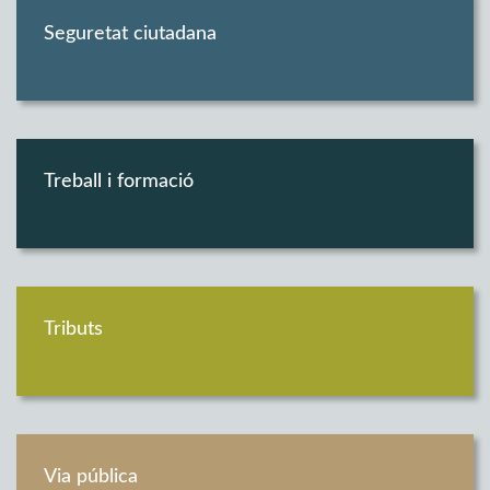
Seguretat ciutadana
Treball i formació
Tributs
Via pública