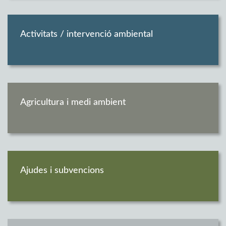
Activitats / intervenció ambiental
Agricultura i medi ambient
Ajudes i subvencions