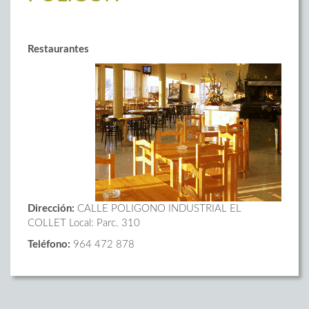
Restaurantes
Dirección:
CALLE POLIGONO INDUSTRIAL EL
COLLET Local: Parc. 310
Teléfono:
964 472 878