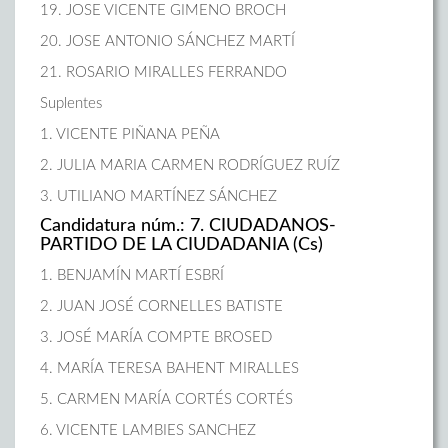
19. JOSE VICENTE GIMENO BROCH
20. JOSE ANTONIO SÁNCHEZ MARTÍ
21. ROSARIO MIRALLES FERRANDO
Suplentes
1. VICENTE PIÑANA PEÑA
2. JULIA MARIA CARMEN RODRÍGUEZ RUÍZ
3. UTILIANO MARTÍNEZ SÁNCHEZ
Candidatura núm.: 7. CIUDADANOS-
PARTIDO DE LA CIUDADANIA (Cs)
1. BENJAMÍN MARTÍ ESBRÍ
2. JUAN JOSÉ CORNELLES BATISTE
3. JOSÉ MARÍA COMPTE BROSED
4. MARÍA TERESA BAHENT MIRALLES
5. CARMEN MARÍA CORTÉS CORTÉS
6. VICENTE LAMBIES SANCHEZ