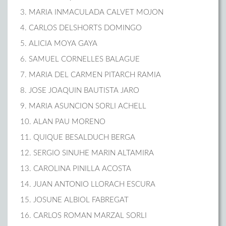
3. MARIA INMACULADA CALVET MOJON
4. CARLOS DELSHORTS DOMINGO
5. ALICIA MOYA GAYA
6. SAMUEL CORNELLES BALAGUE
7. MARIA DEL CARMEN PITARCH RAMIA
8. JOSE JOAQUIN BAUTISTA JARO
9. MARIA ASUNCION SORLI ACHELL
10. ALAN PAU MORENO
11. QUIQUE BESALDUCH BERGA
12. SERGIO SINUHE MARIN ALTAMIRA
13. CAROLINA PINILLA ACOSTA
14. JUAN ANTONIO LLORACH ESCURA
15. JOSUNE ALBIOL FABREGAT
16. CARLOS ROMAN MARZAL SORLI