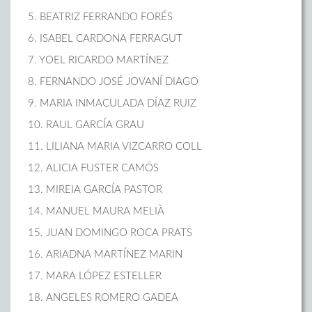
5. BEATRIZ FERRANDO FORÉS
6. ISABEL CARDONA FERRAGUT
7. YOEL RICARDO MARTÍNEZ
8. FERNANDO JOSÉ JOVANÍ DIAGO
9. MARIA INMACULADA DÍAZ RUIZ
10. RAUL GARCÍA GRAU
11. LILIANA MARIA VIZCARRO COLL
12. ALICIA FUSTER CAMÓS
13. MIREIA GARCÍA PASTOR
14. MANUEL MAURA MELIÀ
15. JUAN DOMINGO ROCA PRATS
16. ARIADNA MARTÍNEZ MARIN
17. MARA LÓPEZ ESTELLER
18. ANGELES ROMERO GADEA