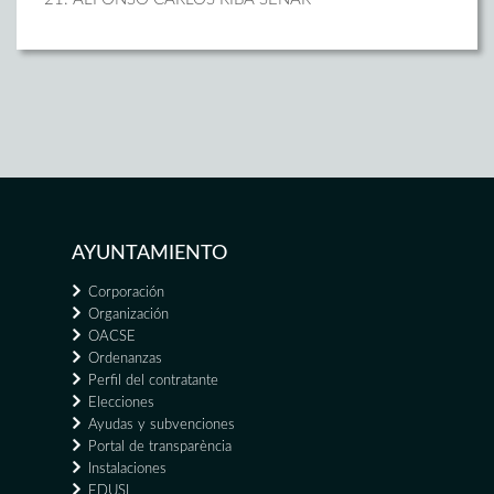
AYUNTAMIENTO
Corporación
Organización
OACSE
Ordenanzas
Perfil del contratante
Elecciones
Ayudas y subvenciones
Portal de transparència
Instalaciones
EDUSI