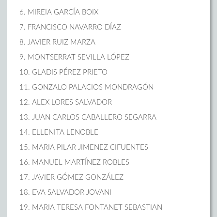
6. MIREIA GARCÍA BOIX
7. FRANCISCO NAVARRO DÍAZ
8. JAVIER RUIZ MARZA
9. MONTSERRAT SEVILLA LÓPEZ
10. GLADIS PÉREZ PRIETO
11. GONZALO PALACIOS MONDRAGÓN
12. ALEX LORES SALVADOR
13. JUAN CARLOS CABALLERO SEGARRA
14. ELLENITA LENOBLE
15. MARIA PILAR JIMENEZ CIFUENTES
16. MANUEL MARTÍNEZ ROBLES
17. JAVIER GÓMEZ GONZÁLEZ
18. EVA SALVADOR JOVANI
19. MARIA TERESA FONTANET SEBASTIAN