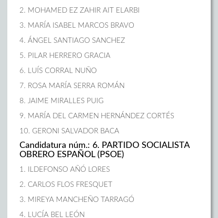
2. MOHAMED EZ ZAHIR AIT ELARBI
3. MARÍA ISABEL MARCOS BRAVO
4. ÁNGEL SANTIAGO SANCHEZ
5. PILAR HERRERO GRACIA
6. LUÍS CORRAL NUÑO
7. ROSA MARÍA SERRA ROMÁN
8. JAIME MIRALLES PUIG
9. MARÍA DEL CARMEN HERNÁNDEZ CORTÉS
10. GERONI SALVADOR BACA
Candidatura núm.: 6. PARTIDO SOCIALISTA
OBRERO ESPAÑOL (PSOE)
1. ILDEFONSO AÑÓ LORES
2. CARLOS FLOS FRESQUET
3. MIREYA MANCHEÑO TARRAGÓ
4. LUCÍA BEL LEÓN