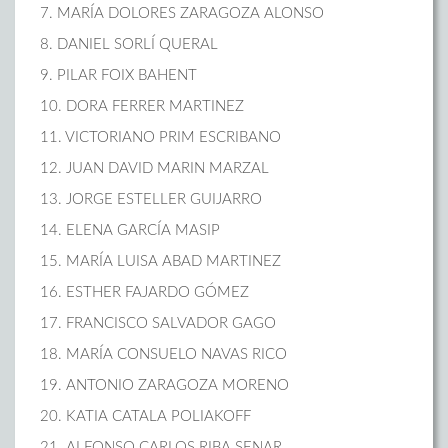
7. MARÍA DOLORES ZARAGOZA ALONSO
8. DANIEL SORLÍ QUERAL
9. PILAR FOIX BAHENT
10. DORA FERRER MARTINEZ
11. VICTORIANO PRIM ESCRIBANO
12. JUAN DAVID MARIN MARZAL
13. JORGE ESTELLER GUIJARRO
14. ELENA GARCÍA MASIP
15. MARÍA LUISA ABAD MARTINEZ
16. ESTHER FAJARDO GÓMEZ
17. FRANCISCO SALVADOR GAGO
18. MARÍA CONSUELO NAVAS RICO
19. ANTONIO ZARAGOZA MORENO
20. KATIA CATALA POLIAKOFF
21. ALFONSO CARLOS RIBA SENAR