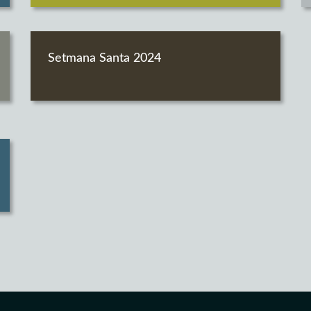
Setmana Santa 2024