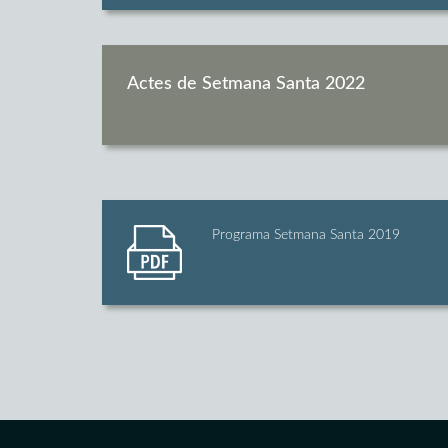
Actes de Setmana Santa 2022
Programa Setmana Santa 2019