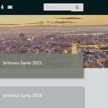
Setmana Santa 2025
Setmana Santa 2026