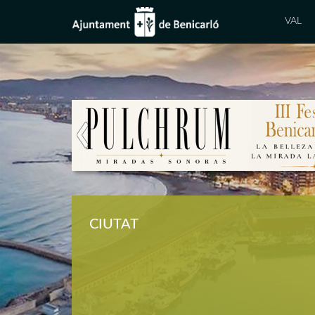
VAL
Previous
CIUTAT