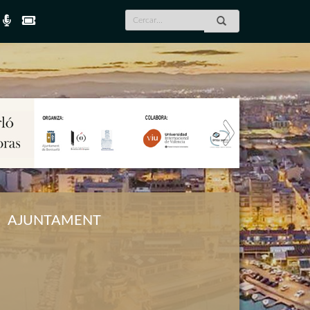
Next
AJUNTAMENT