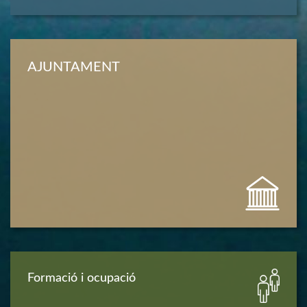
AJUNTAMENT
Formació i ocupació