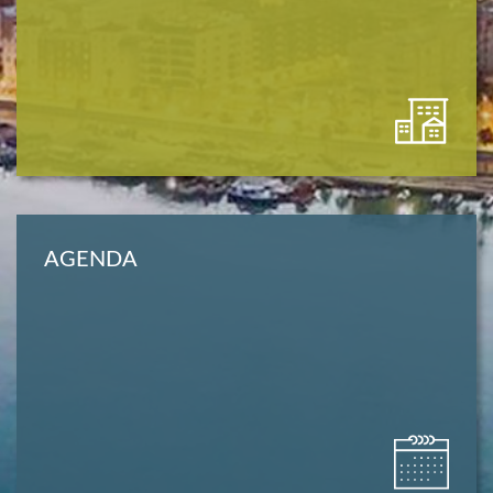
AGENDA