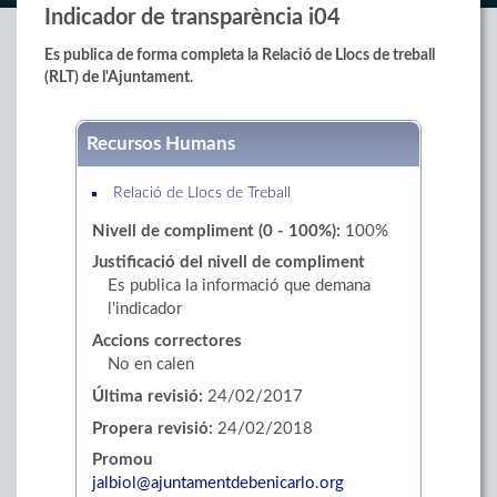
Indicador de transparència i04
Es publica de forma completa la Relació de Llocs de treball
(RLT) de l'Ajuntament.
Recursos Humans
Relació de Llocs de Treball
Nivell de compliment (0 - 100%):
100%
Justificació del nivell de compliment
Es publica la informació que demana
l'indicador
Accions correctores
No en calen
Última revisió:
24/02/2017
Propera revisió:
24/02/2018
Promou
jalbiol@ajuntamentdebenicarlo.org