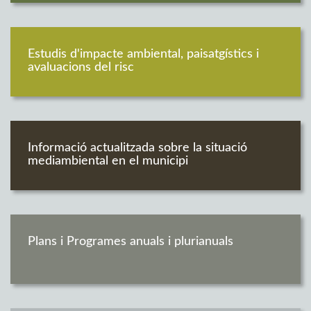
Estudis d'impacte ambiental, paisatgístics i
avaluacions del risc
Informació actualitzada sobre la situació
mediambiental en el municipi
Plans i Programes anuals i plurianuals