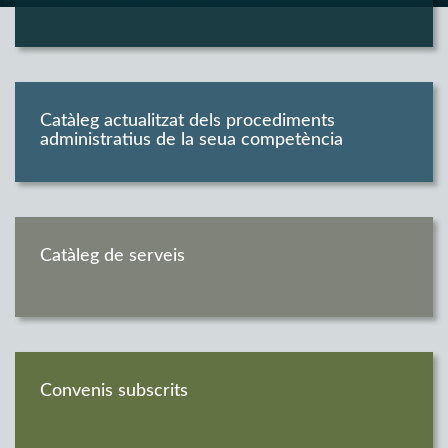
Catàleg actualitzat dels procediments
administratius de la seua competència
Catàleg de serveis
Convenis subscrits