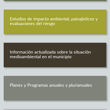
Estudios de impacto ambiental, paisajísticos y
evaluaciones del riesgo
Información actualizada sobre la situación
medioambiental en el municipio
Planes y Programas anuales y plurianuales