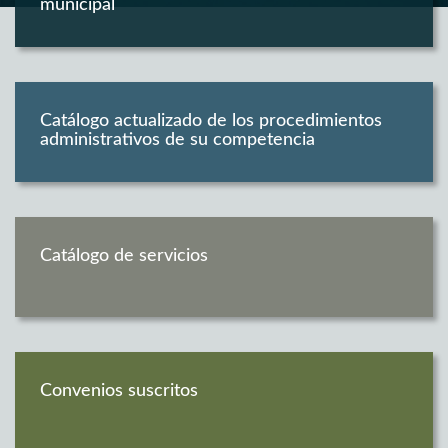
municipal
Catálogo actualizado de los procedimientos
administrativos de su competencia
Catálogo de servicios
Convenios suscritos