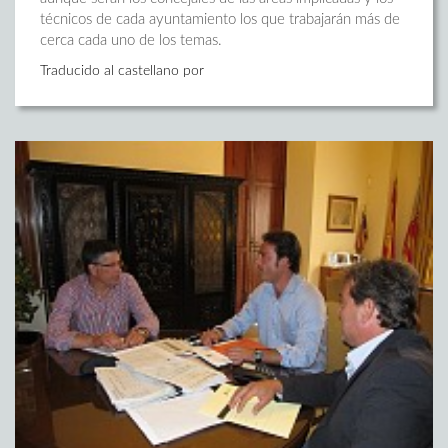
técnicos de cada ayuntamiento los que trabajarán más de
cerca cada uno de los temas.
Traducido al castellano por