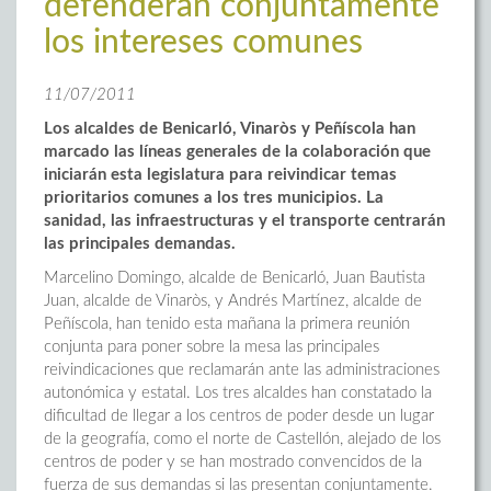
defenderán conjuntamente
los intereses comunes
11/07/2011
Los alcaldes de Benicarló, Vinaròs y Peñíscola han
marcado las líneas generales de la colaboración que
iniciarán esta legislatura para reivindicar temas
prioritarios comunes a los tres municipios. La
sanidad, las infraestructuras y el transporte centrarán
las principales demandas.
Marcelino Domingo, alcalde de Benicarló, Juan Bautista
Juan, alcalde de Vinaròs, y Andrés Martínez, alcalde de
Peñíscola, han tenido esta mañana la primera reunión
conjunta para poner sobre la mesa las principales
reivindicaciones que reclamarán ante las administraciones
autonómica y estatal. Los tres alcaldes han constatado la
dificultad de llegar a los centros de poder desde un lugar
de la geografía, como el norte de Castellón, alejado de los
centros de poder y se han mostrado convencidos de la
fuerza de sus demandas si las presentan conjuntamente.