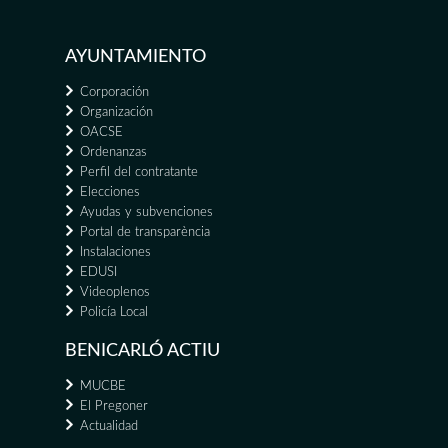
AYUNTAMIENTO
Corporación
Organización
OACSE
Ordenanzas
Perfil del contratante
Elecciones
Ayudas y subvenciones
Portal de transparència
Instalaciones
EDUSI
Videoplenos
Policía Local
BENICARLÓ ACTIU
MUCBE
El Pregoner
Actualidad