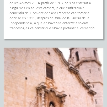
de les Animes 21. A partir de 1787 no s'ha enterrat a
ningú més en aquests carners, ja que s'utilitzava el
cementiri del Convent de Sant Francesc.Van tornar a
obrir-se en 1813, després del final de la Guerra de la
Independència, ja que en haver-se enterrat a soldats
francesos, es va pensar que s'havia profanat el cementiri.