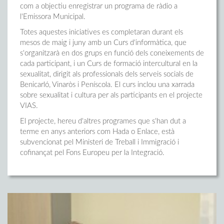
com a objectiu enregistrar un programa de ràdio a
l'Emissora Municipal.
Totes aquestes iniciatives es completaran durant els
mesos de maig i juny amb un Curs d'informàtica, que
s'organitzarà en dos grups en funció dels coneixements de
cada participant, i un Curs de formació intercultural en la
sexualitat, dirigit als professionals dels serveis socials de
Benicarló, Vinaròs i Peníscola. El curs inclou una xarrada
sobre sexualitat i cultura per als participants en el projecte
VIAS.
El projecte, hereu d'altres programes que s'han dut a
terme en anys anteriors com Hada o Enlace, està
subvencionat pel Ministeri de Treball i Immigració i
cofinançat pel Fons Europeu per la Integració.