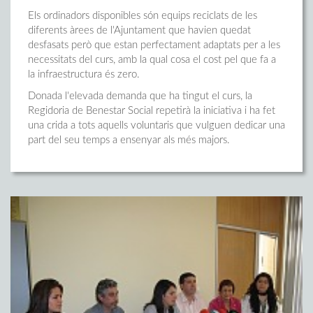
Els ordinadors disponibles són equips reciclats de les
diferents àrees de l'Ajuntament que havien quedat
desfasats però que estan perfectament adaptats per a les
necessitats del curs, amb la qual cosa el cost pel que fa a
la infraestructura és zero.
Donada l'elevada demanda que ha tingut el curs, la
Regidoria de Benestar Social repetirà la iniciativa i ha fet
una crida a tots aquells voluntaris que vulguen dedicar una
part del seu temps a ensenyar als més majors.