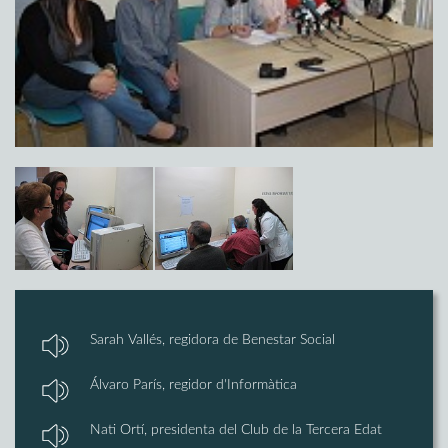
Sarah Vallés, regidora de Benestar Social
Álvaro París, regidor d'Informàtica
Nati Ortí, presidenta del Club de la Tercera Edat