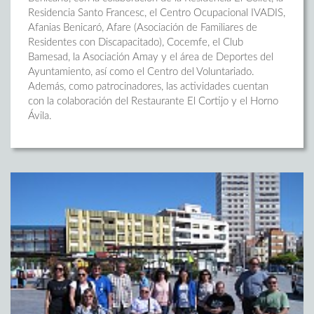
Residencia Santo Francesc, el Centro Ocupacional IVADIS,
Afanias Benicaró, Afare (Asociación de Familiares de
Residentes con Discapacitado), Cocemfe, el Club
Bamesad, la Asociación Amay y el área de Deportes del
Ayuntamiento, así como el Centro del Voluntariado.
Además, como patrocinadores, las actividades cuentan
con la colaboración del Restaurante El Cortijo y el Horno
Ávila.