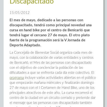
Discapacitado
15/05/2012
El mes de mayo, dedicado a las personas con
discapacitado, tendrá como principal novedad una
cursa en hand bike por el centro de Benicarló que
tendrá lugar el cercano 27 de mayo. El otro plato
fuerte de la programación será la V Jornada de
Deporte Adaptado.
La Concejalía de Bienestar Social organiza cada mes de
mayo, con la colaboración de varias entidades y centros
de Benicarló, el Mes de las personas con discapacitado
con el objetivo de concienciar la población de las
dificultades a que se enfrenta cada día este colectivo. El
programa
incluye varias actividades abiertas en el público
que empezarán mañana miércoles y finalizarán domingo
27 de mayo con el I Certamen de Hand Bike, uno de los
principales atractivos de este año. La cursa recorrerá el
centro de la ciudad en un circuito cerrado y pretende dar
el mensaje que las personas con discapacitado también