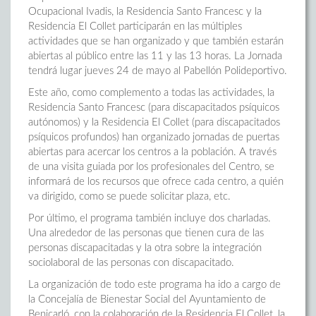
Ocupacional Ivadis, la Residencia Santo Francesc y la
Residencia El Collet participarán en las múltiples
actividades que se han organizado y que también estarán
abiertas al público entre las 11 y las 13 horas. La Jornada
tendrá lugar jueves 24 de mayo al Pabellón Polideportivo.
Este año, como complemento a todas las actividades, la
Residencia Santo Francesc (para discapacitados psíquicos
autónomos) y la Residencia El Collet (para discapacitados
psíquicos profundos) han organizado jornadas de puertas
abiertas para acercar los centros a la población. A través
de una visita guiada por los profesionales del Centro, se
informará de los recursos que ofrece cada centro, a quién
va dirigido, como se puede solicitar plaza, etc.
Por último, el programa también incluye dos charladas.
Una alrededor de las personas que tienen cura de las
personas discapacitadas y la otra sobre la integración
sociolaboral de las personas con discapacitado.
La organización de todo este programa ha ido a cargo de
la Concejalía de Bienestar Social del Ayuntamiento de
Benicarló, con la colaboración de la Residencia El Collet, la