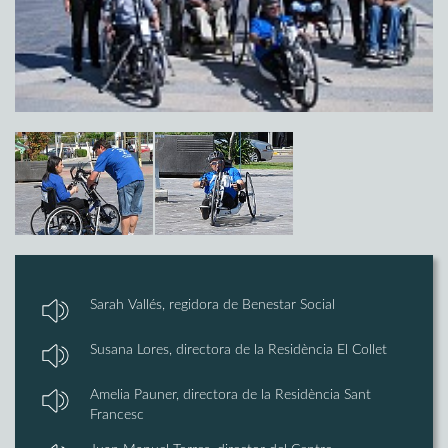
Sarah Vallés, regidora de Benestar Social
Susana Lores, directora de la Residència El Collet
Amelia Pauner, directora de la Residència Sant
Francesc