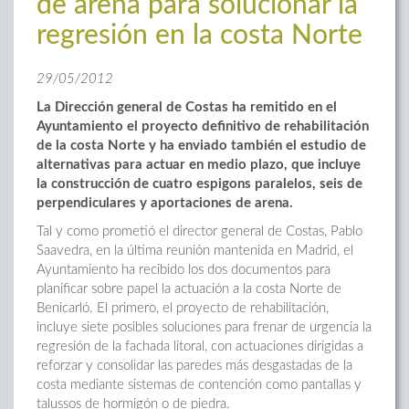
de arena para solucionar la
regresión en la costa Norte
29/05/2012
La Dirección general de Costas ha remitido en el
Ayuntamiento el proyecto definitivo de rehabilitación
de la costa Norte y ha enviado también el estudio de
alternativas para actuar en medio plazo, que incluye
la construcción de cuatro espigons paralelos, seis de
perpendiculares y aportaciones de arena.
Tal y como prometió el director general de Costas, Pablo
Saavedra, en la última reunión mantenida en Madrid, el
Ayuntamiento ha recibido los dos documentos para
planificar sobre papel la actuación a la costa Norte de
Benicarló. El primero, el proyecto de rehabilitación,
incluye siete posibles soluciones para frenar de urgencia la
regresión de la fachada litoral, con actuaciones dirigidas a
reforzar y consolidar las paredes más desgastadas de la
costa mediante sistemas de contención como pantallas y
talussos de hormigón o de piedra.