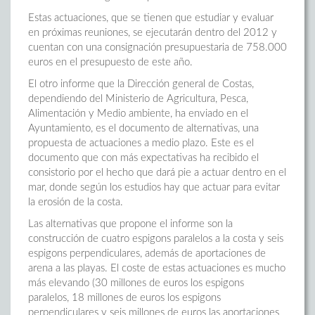
Estas actuaciones, que se tienen que estudiar y evaluar
en próximas reuniones, se ejecutarán dentro del 2012 y
cuentan con una consignación presupuestaria de 758.000
euros en el presupuesto de este año.
El otro informe que la Dirección general de Costas,
dependiendo del Ministerio de Agricultura, Pesca,
Alimentación y Medio ambiente, ha enviado en el
Ayuntamiento, es el documento de alternativas, una
propuesta de actuaciones a medio plazo. Este es el
documento que con más expectativas ha recibido el
consistorio por el hecho que dará pie a actuar dentro en el
mar, donde según los estudios hay que actuar para evitar
la erosión de la costa.
Las alternativas que propone el informe son la
construcción de cuatro espigons paralelos a la costa y seis
espigons perpendiculares, además de aportaciones de
arena a las playas. El coste de estas actuaciones es mucho
más elevando (30 millones de euros los espigons
paralelos, 18 millones de euros los espigons
perpendiculares y seis millones de euros las aportaciones