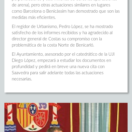
de arena), pero otras actuaciones similares en lugares
como Barcelona o Benicàssim han demostrado que son las
medidas más eficientes.
El regidor de Urbanismo, Pedro López, se ha mostrado
satisfecho de los informes recibidos y ha agradecido al
director general de Costas su compromiso con la
problemática de la costa Norte de Benicarló.
El Ayuntamiento, asesorado por el catedrático de la UJI
Diego López, empezará a estudiar los documentos en
profundidad y pedirá en breve una nueva cita con
Saavedra para salir adelante todas las actuaciones
necesarias.