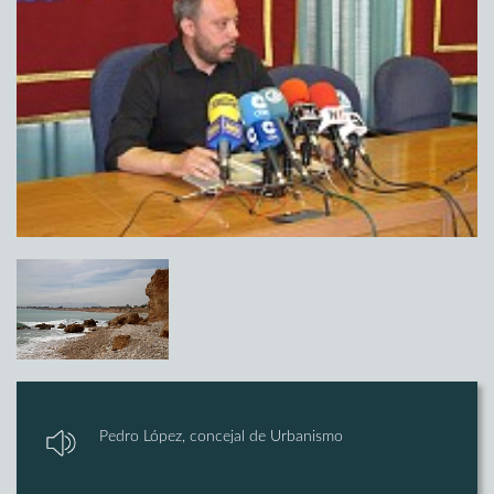
Pedro López, concejal de Urbanismo