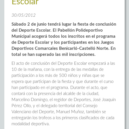
Escolar
30/05/2012
Sábado 2 de junio tendrá lugar la fiesta de conclusión
del Deporte Escolar. El Pabellón Polideportivo
Municipal acogerá todos los inscritos en el programa
de Deporte Escolar y los participantes en los Juegos
Deportivos Comarcales Benicarló-Castelló Norte. En
total se han superado las mil inscripciones.
El acto de conclusión del Deporte Escolar empezará a las
10 de la mañana, con la entrega de las medallas de
participación a los más de 500 niños y niñas que se
espera que participan de la fiesta y que durante el curso
han participado en el programa. Durante el acto, que
contará con la presencia del alcalde de la ciudad,
Marcelino Domingo, el regidor de Deportes, José Joaquín
Pérez Ollo, y el delegado territorial del Consejo
Valenciano del Deporte, Manuel Muñoz, también se
entregarán los trofeos a los primeros clasificados de cada
modalidad deportiva.