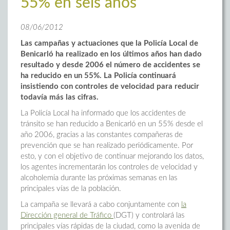
55% en seis años
08/06/2012
Las campañas y actuaciones que la Policía Local de
Benicarló ha realizado en los últimos años han dado
resultado y desde 2006 el número de accidentes se
ha reducido en un 55%. La Policía continuará
insistiendo con controles de velocidad para reducir
todavía más las cifras.
La Policía Local ha informado que los accidentes de
tránsito se han reducido a Benicarló en un 55% desde el
año 2006, gracias a las constantes compañeras de
prevención que se han realizado periódicamente. Por
esto, y con el objetivo de continuar mejorando los datos,
los agentes incrementarán los controles de velocidad y
alcoholemia durante las próximas semanas en las
principales vías de la población.
La campaña se llevará a cabo conjuntamente con
la
Dirección general de Tráfico
(DGT) y controlará las
principales vías rápidas de la ciudad, como la avenida de