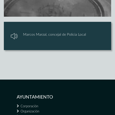
Marcos Marzal, concejal de Policia Local
AYUNTAMIENTO
Corporación
Organización