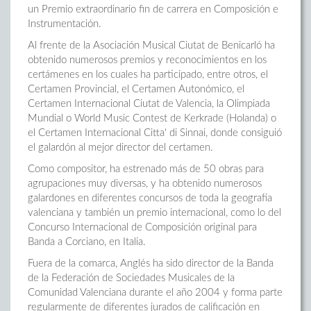
un Premio extraordinario fin de carrera en Composición e
Instrumentación.
Al frente de la Asociación Musical Ciutat de Benicarló ha
obtenido numerosos premios y reconocimientos en los
certámenes en los cuales ha participado, entre otros, el
Certamen Provincial, el Certamen Autonómico, el
Certamen Internacional Ciutat de Valencia, la Olimpiada
Mundial o World Music Contest de Kerkrade (Holanda) o
el Certamen Internacional Citta' di Sinnai, donde consiguió
el galardón al mejor director del certamen.
Como compositor, ha estrenado más de 50 obras para
agrupaciones muy diversas, y ha obtenido numerosos
galardones en diferentes concursos de toda la geografía
valenciana y también un premio internacional, como lo del
Concurso Internacional de Composición original para
Banda a Corciano, en Italia.
Fuera de la comarca, Anglés ha sido director de la Banda
de la Federación de Sociedades Musicales de la
Comunidad Valenciana durante el año 2004 y forma parte
regularmente de diferentes jurados de calificación en