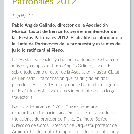
Patronales 2012
11/06/2012
Pablo Anglés Galindo, director de la Asociación
Musical Ciutat de Benicarló, será el mantenedor de
las Fiestas Patronales 2012. El alcalde ha informado a
la Junta de Portavoces de la propuesta y este mes de
julio lo ratificará el Pleno.
Las Fiestas Patronales ya tienen mantenidor. Se trata del
músico y compositor Pablo Anglés Galindo, conocido
sobre todo como director de la
Asociación Musical Ciutat
de Benicarló
, una formación que ha dirigido en dos
periodos desde los 18 años y que le ha aportado algunos
de los éxitos profesionales más importantes de su larga
trayectoria.
Nacido a Benicarló el 1967, Anglés tiene una
extraordinaria formación académica que le ha valido las
titulaciones de profesor de Piano, Clarinete, Solfeo,
Dirección de Coros, Dirección de Orquesta, profesor de
Armonía, Contrapunto, Composición e Instrumentación y