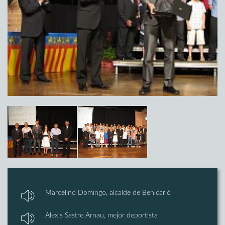
Marcelino Domingo, alcalde de Benicarló
Alexis Sastre Arnau, mejor deportista