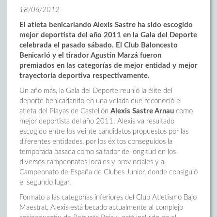
18/06/2012
El atleta benicarlando Alexis Sastre ha sido escogido
mejor deportista del año 2011 en la Gala del Deporte
celebrada el pasado sábado. El Club Baloncesto
Benicarló y el tirador Agustín Marzá fueron
premiados en las categorías de mejor entidad y mejor
trayectoria deportiva respectivamente.
Un año más, la Gala del Deporte reunió la élite del
deporte benicarlando en una velada que reconoció el
atleta del Playas de Castellón
Alexis Sastre Arnau
como
mejor deportista del año 2011. Alexis va resultado
escogido entre los veinte candidatos propuestos por las
diferentes entidades, por los éxitos conseguidos la
temporada pasada como saltador de longitud en los
diversos campeonatos locales y provinciales y al
Campeonato de España de Clubes Junior, donde consiguió
el segundo lugar.
Formato a las categorías inferiores del Club Atletismo Bajo
Maestrat, Alexis está becado actualmente al complejo