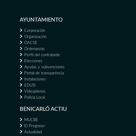
AYUNTAMIENTO
Corporación
Organización
OACSE
Ordenanzas
Perfil del contratante
Elecciones
Ayudas y subvenciones
Portal de transparència
Instalaciones
EDUSI
Videoplenos
Policía Local
BENICARLÓ ACTIU
MUCBE
El Pregoner
Actualidad