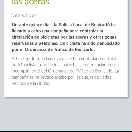
las aceras
09/08/2012
Durante quince días, la Policía Local de Benicarló ha
llevado a cabo una campaña para controlar la
circulación de bicicletas por las aceras y otras zonas
reservadas a peatones. Un ciclista ha sido denunciado
por el Ordenanza de Tráfico de Benicarló.
A lo largo de toda la campaña se han controlado un total
de 51 ciclistas, uno de los cuales ha sido denunciado por
incumplimiento del Ordenanza de Tráfico de Benicarló. La
campaña se ha llevado a cabo por las quejas de varios
vecinos de la ciudad.