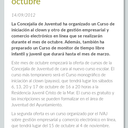
octubre
14/09/2012
La Concejalía de Juventud ha organizado un Curso de
iniciación al clown y otro de gestión empresarial y
comercio electrónico en línea que se realizarán
durante el mes de octubre. Además, también ha
preparado un Curso de monitor de tiempo libre
infantil y juvenil que durará hasta el mes de marzo.
Este mes de octubre empezará la oferta de cursos de la
Concejalía de Juventud de cara al nuevo curso escolar. El
curso más tempranero será el Curso monográfico de
iniciación al clown (payaso), que tendrá lugar los sábados
6, 13, 20 y 17 de octubre de 16 a 20 horas a la
Residencia Juvenil Cristo de la Mar. El curso es gratuito y
las inscripciones se pueden formalizar en el área de
Juventud del Ayuntamiento.
La segunda oferta es un curso organizado por el IVAJ
sobre gestión empresarial y comercio electrónico en línea,
que tendrá lugar del 15 de octubre al 4 de noviembre.