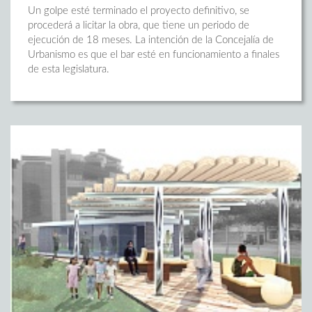
Un golpe esté terminado el proyecto definitivo, se
procederá a licitar la obra, que tiene un periodo de
ejecución de 18 meses. La intención de la Concejalía de
Urbanismo es que el bar esté en funcionamiento a finales
de esta legislatura.