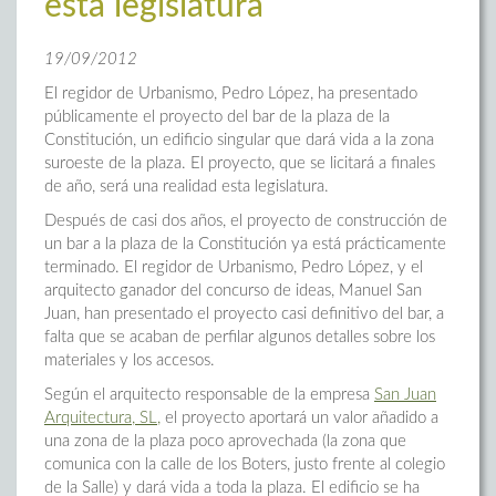
esta legislatura
19/09/2012
El regidor de Urbanismo, Pedro López, ha presentado
públicamente el proyecto del bar de la plaza de la
Constitución, un edificio singular que dará vida a la zona
suroeste de la plaza. El proyecto, que se licitará a finales
de año, será una realidad esta legislatura.
Después de casi dos años, el proyecto de construcción de
un bar a la plaza de la Constitución ya está prácticamente
terminado. El regidor de Urbanismo, Pedro López, y el
arquitecto ganador del concurso de ideas, Manuel San
Juan, han presentado el proyecto casi definitivo del bar, a
falta que se acaban de perfilar algunos detalles sobre los
materiales y los accesos.
Según el arquitecto responsable de la empresa
San Juan
Arquitectura, SL,
el proyecto aportará un valor añadido a
una zona de la plaza poco aprovechada (la zona que
comunica con la calle de los Boters, justo frente al colegio
de la Salle) y dará vida a toda la plaza. El edificio se ha