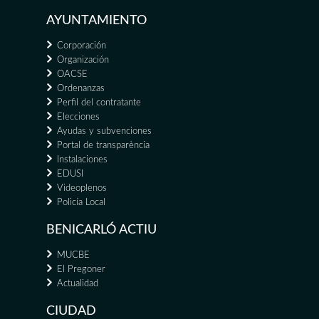
AYUNTAMIENTO
Corporación
Organización
OACSE
Ordenanzas
Perfil del contratante
Elecciones
Ayudas y subvenciones
Portal de transparència
Instalaciones
EDUSI
Videoplenos
Policía Local
BENICARLÓ ACTIU
MUCBE
El Pregoner
Actualidad
CIUDAD