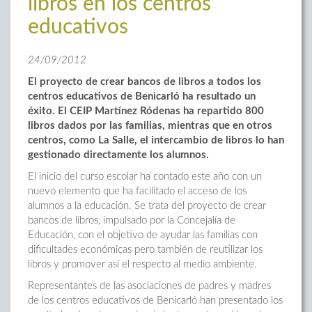
libros en los centros
educativos
24/09/2012
El proyecto de crear bancos de libros a todos los
centros educativos de Benicarló ha resultado un
éxito. El CEIP Martínez Ródenas ha repartido 800
libros dados por las familias, mientras que en otros
centros, como La Salle, el intercambio de libros lo han
gestionado directamente los alumnos.
El inicio del curso escolar ha contado este año con un
nuevo elemento que ha facilitado el acceso de los
alumnos a la educación. Se trata del proyecto de crear
bancos de libros, impulsado por la Concejalía de
Educación, con el objetivo de ayudar las familias con
dificultades económicas pero también de reutilizar los
libros y promover así el respecto al medio ambiente.
Representantes de las asociaciones de padres y madres
de los centros educativos de Benicarló han presentado los