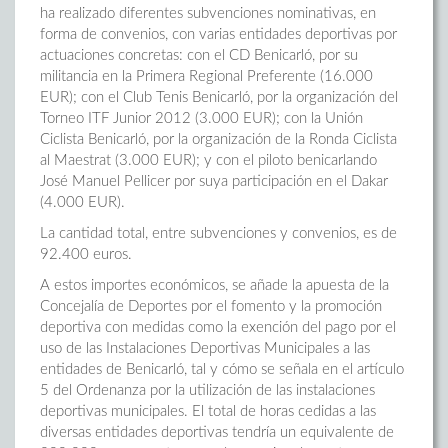
ha realizado diferentes subvenciones nominativas, en
forma de convenios, con varias entidades deportivas por
actuaciones concretas: con el CD Benicarló, por su
militancia en la Primera Regional Preferente (16.000
EUR); con el Club Tenis Benicarló, por la organización del
Torneo ITF Junior 2012 (3.000 EUR); con la Unión
Ciclista Benicarló, por la organización de la Ronda Ciclista
al Maestrat (3.000 EUR); y con el piloto benicarlando
José Manuel Pellicer por suya participación en el Dakar
(4.000 EUR).
La cantidad total, entre subvenciones y convenios, es de
92.400 euros.
A estos importes económicos, se añade la apuesta de la
Concejalía de Deportes por el fomento y la promoción
deportiva con medidas como la exención del pago por el
uso de las Instalaciones Deportivas Municipales a las
entidades de Benicarló, tal y cómo se señala en el artículo
5 del Ordenanza por la utilización de las instalaciones
deportivas municipales. El total de horas cedidas a las
diversas entidades deportivas tendría un equivalente de