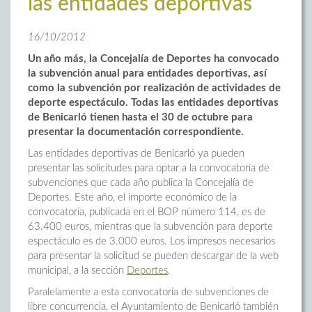
las entidades deportivas
16/10/2012
Un año más, la Concejalía de Deportes ha convocado
la subvención anual para entidades deportivas, así
como la subvención por realización de actividades de
deporte espectáculo. Todas las entidades deportivas
de Benicarló tienen hasta el 30 de octubre para
presentar la documentación correspondiente.
Las entidades deportivas de Benicarló ya pueden
presentar las solicitudes para optar a la convocatoria de
subvenciones que cada año publica la Concejalía de
Deportes. Este año, el importe económico de la
convocatoria, publicada en el BOP número 114, es de
63.400 euros, mientras que la subvención para deporte
espectáculo es de 3.000 euros. Los impresos necesarios
para presentar la solicitud se pueden descargar de la web
municipal, a la sección
Deportes
.
Paralelamente a esta convocatoria de subvenciones de
libre concurrencia, el Ayuntamiento de Benicarló también