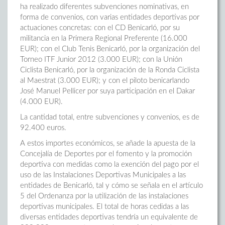
ha realizado diferentes subvenciones nominativas, en
forma de convenios, con varias entidades deportivas por
actuaciones concretas: con el CD Benicarló, por su
militancia en la Primera Regional Preferente (16.000
EUR); con el Club Tenis Benicarló, por la organización del
Torneo ITF Junior 2012 (3.000 EUR); con la Unión
Ciclista Benicarló, por la organización de la Ronda Ciclista
al Maestrat (3.000 EUR); y con el piloto benicarlando
José Manuel Pellicer por suya participación en el Dakar
(4.000 EUR).
La cantidad total, entre subvenciones y convenios, es de
92.400 euros.
A estos importes económicos, se añade la apuesta de la
Concejalía de Deportes por el fomento y la promoción
deportiva con medidas como la exención del pago por el
uso de las Instalaciones Deportivas Municipales a las
entidades de Benicarló, tal y cómo se señala en el artículo
5 del Ordenanza por la utilización de las instalaciones
deportivas municipales. El total de horas cedidas a las
diversas entidades deportivas tendría un equivalente de