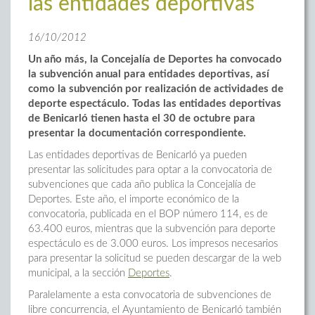
las entidades deportivas
16/10/2012
Un año más, la Concejalía de Deportes ha convocado
la subvención anual para entidades deportivas, así
como la subvención por realización de actividades de
deporte espectáculo. Todas las entidades deportivas
de Benicarló tienen hasta el 30 de octubre para
presentar la documentación correspondiente.
Las entidades deportivas de Benicarló ya pueden
presentar las solicitudes para optar a la convocatoria de
subvenciones que cada año publica la Concejalía de
Deportes. Este año, el importe económico de la
convocatoria, publicada en el BOP número 114, es de
63.400 euros, mientras que la subvención para deporte
espectáculo es de 3.000 euros. Los impresos necesarios
para presentar la solicitud se pueden descargar de la web
municipal, a la sección
Deportes
.
Paralelamente a esta convocatoria de subvenciones de
libre concurrencia, el Ayuntamiento de Benicarló también