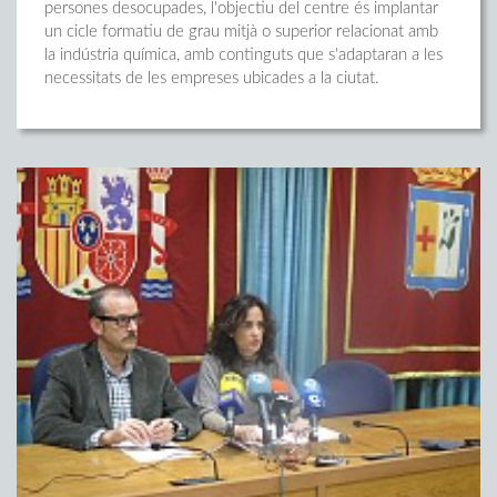
persones desocupades, l'objectiu del centre és implantar
un cicle formatiu de grau mitjà o superior relacionat amb
la indústria química, amb continguts que s'adaptaran a les
necessitats de les empreses ubicades a la ciutat.