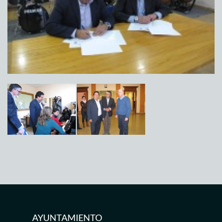
AYUNTAMIENTO