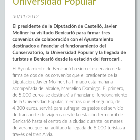
Universidad Popular
30/11/2012
El presidente de la Diputación de Castelló, Javier
Moliner ha visitado Benicarló para firmar tres
convenios de colaboración con el Ayuntamiento
destinados a financiar el funcionamiento del
Conservatorio, la Universidad Popular y la llegada de
turistas a Benicarló desde la estación del ferrocaril.
El Ayuntamiento de Benicarló ha sido el escenario de la
firma de dos de los convenios que el presidente de la
Diputación, Javier Moliner, ha firmado esta mañana
acompañada del alcalde, Marcelino Domingo. El primero,
de 5.000 euros, se destinará a financiar el funcionamiento
de la Universidad Popular, mientras que el segundo, de
4.300 euros, servirá para sufragar los gastos del servicio
de transporte de viajeros desde la estación ferrocarril de
Benicarló hasta el centro de la ciudad durante los meses
de verano, que ha facilitado la llegada de 8.000 turistas a
través del tren Alvia.