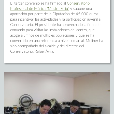
El tercer convenio se ha firmado al
Conservatorio
Profesional de Música "Mestre Feliu"
y supone una
aportación por parte de la Diputación de 45.000 euros
para incentivar las actividades y la participación juvenil al
Conservatorio. El presidente ha aprovechado la firma del
convenio para visitar las instalaciones del centro, que
acoge alumnos de múltiples poblaciones y que se ha
convertido en una referencia a nivel comarcal. Moliner ha
sido acompañado del alcalde y del director del
Conservatorio, Rafael Ávila.