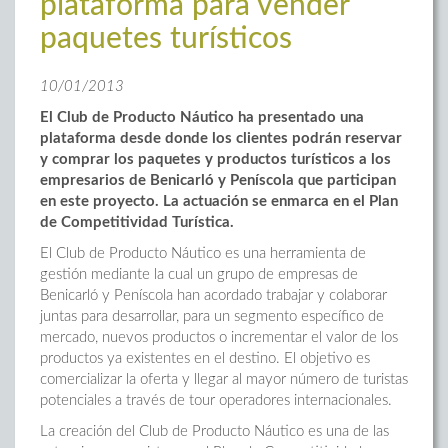
plataforma para vender
paquetes turísticos
10/01/2013
El Club de Producto Náutico ha presentado una
plataforma desde donde los clientes podrán reservar
y comprar los paquetes y productos turísticos a los
empresarios de Benicarló y Peníscola que participan
en este proyecto. La actuación se enmarca en el Plan
de Competitividad Turística.
El Club de Producto Náutico es una herramienta de
gestión mediante la cual un grupo de empresas de
Benicarló y Peníscola han acordado trabajar y colaborar
juntas para desarrollar, para un segmento específico de
mercado, nuevos productos o incrementar el valor de los
productos ya existentes en el destino. El objetivo es
comercializar la oferta y llegar al mayor número de turistas
potenciales a través de tour operadores internacionales.
La creación del Club de Producto Náutico es una de las