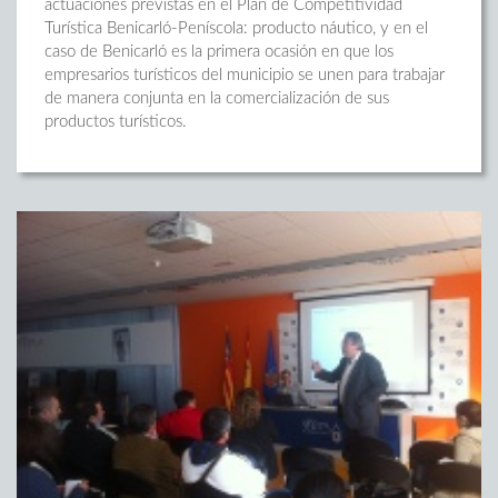
actuaciones previstas en el Plan de Competitividad
Turística Benicarló-Peníscola: producto náutico, y en el
caso de Benicarló es la primera ocasión en que los
empresarios turísticos del municipio se unen para trabajar
de manera conjunta en la comercialización de sus
productos turísticos.