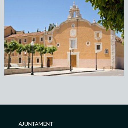
AJUNTAMENT