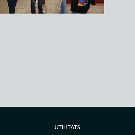
UTILITATS