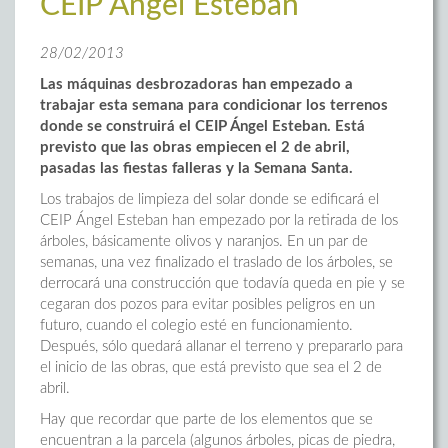
CEIP Ángel Esteban
28/02/2013
Las máquinas desbrozadoras han empezado a
trabajar esta semana para condicionar los terrenos
donde se construirá el CEIP Ángel Esteban. Está
previsto que las obras empiecen el 2 de abril,
pasadas las fiestas falleras y la Semana Santa.
Los trabajos de limpieza del solar donde se edificará el
CEIP Ángel Esteban han empezado por la retirada de los
árboles, básicamente olivos y naranjos. En un par de
semanas, una vez finalizado el traslado de los árboles, se
derrocará una construcción que todavía queda en pie y se
cegaran dos pozos para evitar posibles peligros en un
futuro, cuando el colegio esté en funcionamiento.
Después, sólo quedará allanar el terreno y prepararlo para
el inicio de las obras, que está previsto que sea el 2 de
abril.
Hay que recordar que parte de los elementos que se
encuentran a la parcela (algunos árboles, picas de piedra,