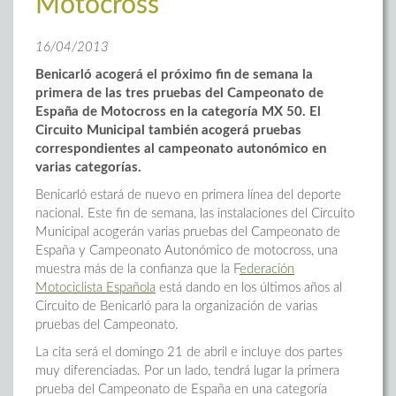
Motocross
16/04/2013
Benicarló acogerá el próximo fin de semana la
primera de las tres pruebas del Campeonato de
España de Motocross en la categoría MX 50. El
Circuito Municipal también acogerá pruebas
correspondientes al campeonato autonómico en
varias categorías.
Benicarló estará de nuevo en primera línea del deporte
nacional. Este fin de semana, las instalaciones del Circuito
Municipal acogerán varias pruebas del Campeonato de
España y Campeonato Autonómico de motocross, una
muestra más de la confianza que la F
ederación
Motociclista Española
está dando en los últimos años al
Circuito de Benicarló para la organización de varias
pruebas del Campeonato.
La cita será el domingo 21 de abril e incluye dos partes
muy diferenciadas. Por un lado, tendrá lugar la primera
prueba del Campeonato de España en una categoría