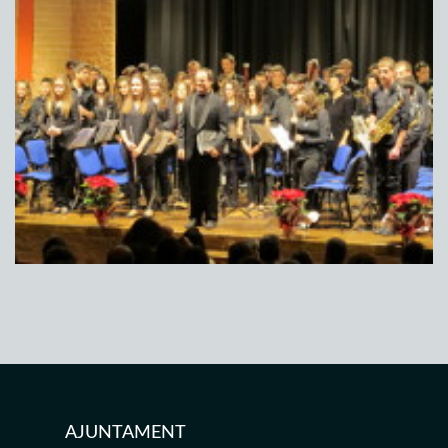
AJUNTAMENT