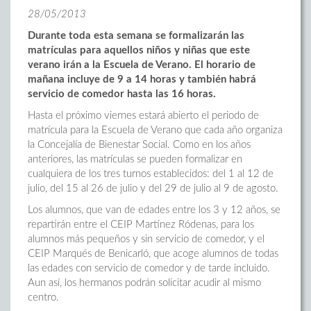
28/05/2013
Durante toda esta semana se formalizarán las
matrículas para aquellos niños y niñas que este
verano irán a la Escuela de Verano. El horario de
mañana incluye de 9 a 14 horas y también habrá
servicio de comedor hasta las 16 horas.
Hasta el próximo viernes estará abierto el periodo de
matrícula para la Escuela de Verano que cada año organiza
la Concejalía de Bienestar Social. Como en los años
anteriores, las matrículas se pueden formalizar en
cualquiera de los tres turnos establecidos: del 1 al 12 de
julio, del 15 al 26 de julio y del 29 de julio al 9 de agosto.
Los alumnos, que van de edades entre los 3 y 12 años, se
repartirán entre el CEIP Martínez Ródenas, para los
alumnos más pequeños y sin servicio de comedor, y el
CEIP Marqués de Benicarló, que acoge alumnos de todas
las edades con servicio de comedor y de tarde incluido.
Aun así, los hermanos podrán solicitar acudir al mismo
centro.