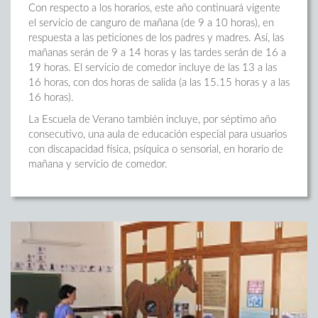
Con respecto a los horarios, este año continuará vigente
el servicio de canguro de mañana (de 9 a 10 horas), en
respuesta a las peticiones de los padres y madres. Así, las
mañanas serán de 9 a 14 horas y las tardes serán de 16 a
19 horas. El servicio de comedor incluye de las 13 a las
16 horas, con dos horas de salida (a las 15.15 horas y a las
16 horas).
La Escuela de Verano también incluye, por séptimo año
consecutivo, una aula de educación especial para usuarios
con discapacidad física, psíquica o sensorial, en horario de
mañana y servicio de comedor.