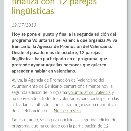
finaliza con 12 parejas
lingüísticas
12/07/2013
Hoy se pone el punto y final a la segunda edición del
programa Voluntariat pel Valencià que organiza Aviva
Benicarló, la Agencia de Promoción del Valenciano.
Desde el pasado mas de octubre, 12 parejas
lingüísticas han participado en el programa, que
pretende ayudar aquellas personas que quieren
aprender a hablar en valenciano.
Aviva, la Agencia de Promoción del Valenciano del
Ayuntamiento de Benicarló, cerrará oficialmente hoy la
segunda edición del programa
Voluntariat pel Valencià
y
ha convocado a todos los voluntarios para participar en las
actividades culturales que se han organizado con motivo
de la celebración de la
Noche en Vela
.
De este modo, se da por concluida la segunda edición del
programa, que ha contado con la participación de 12