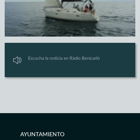
Escucha la noticia en Ràdio Benicarló
AYUNTAMIENTO