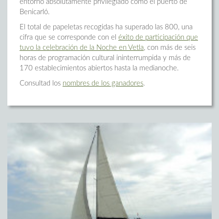
entorno absolutamente privilegiado como el puerto de
Benicarló.
El total de papeletas recogidas ha superado las 800, una
cifra que se corresponde con el
éxito de participación que
tuvo la celebración de la Noche en Vetla
, con más de seis
horas de programación cultural ininterrumpida y más de
170 establecimientos abiertos hasta la medianoche.
Consultad los
nombres de los ganadores
.