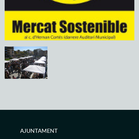
AJUNTAMENT