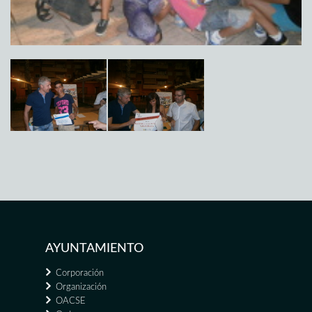
AYUNTAMIENTO
Corporación
Organización
OACSE