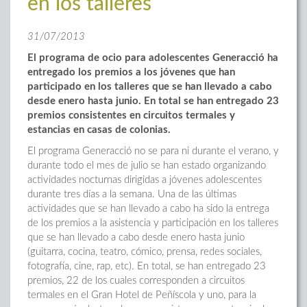
en los talleres
31/07/2013
El programa de ocio para adolescentes Generacció ha
entregado los premios a los jóvenes que han
participado en los talleres que se han llevado a cabo
desde enero hasta junio. En total se han entregado 23
premios consistentes en circuitos termales y
estancias en casas de colonias.
El programa Generacció no se para ni durante el verano, y
durante todo el mes de julio se han estado organizando
actividades nocturnas dirigidas a jóvenes adolescentes
durante tres días a la semana. Una de las últimas
actividades que se han llevado a cabo ha sido la entrega
de los premios a la asistencia y participación en los talleres
que se han llevado a cabo desde enero hasta junio
(guitarra, cocina, teatro, cómico, prensa, redes sociales,
fotografía, cine, rap, etc). En total, se han entregado 23
premios, 22 de los cuales corresponden a circuitos
termales en el Gran Hotel de Peñíscola y uno, para la