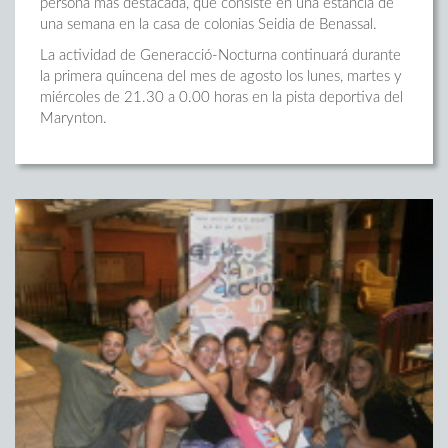
persona más destacada, que consiste en una estancia de
una semana en la casa de colonias Seidia de Benassal.
La actividad de Generacció-Nocturna continuará durante
la primera quincena del mes de agosto los lunes, martes y
miércoles de 21.30 a 0.00 horas en la pista deportiva del
Marynton.