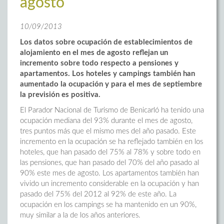
agosto
10/09/2013
Los datos sobre ocupación de establecimientos de
alojamiento en el mes de agosto reflejan un
incremento sobre todo respecto a pensiones y
apartamentos. Los hoteles y campings también han
aumentado la ocupación y para el mes de septiembre
la previsión es positiva.
El Parador Nacional de Turismo de Benicarló ha tenido una
ocupación mediana del 93% durante el mes de agosto,
tres puntos más que el mismo mes del año pasado. Este
incremento en la ocupación se ha reflejado también en los
hoteles, que han pasado del 75% al 78% y sobre todo en
las pensiones, que han pasado del 70% del año pasado al
90% este mes de agosto. Los apartamentos también han
vivido un incremento considerable en la ocupación y han
pasado del 75% del 2012 al 92% de este año. La
ocupación en los campings se ha mantenido en un 90%,
muy similar a la de los años anteriores.