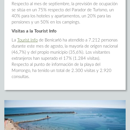
Respecto al mes de septiembre, la previsión de ocupación
se sitúa en un 75% respecto del Parador de Turismo, un
40% para los hoteles y apartamentos, un 20% para las
pensiones y un 50% en los campings.
Visitas a la Tourist Info
La
Tourist Info
de Benicarló ha atendido a 7.212 personas
durante este mes de agosto, la mayoría de origen nacional
(46,7%) y del propio municipio (35,6%). Los visitantes
extranjeros han superado el 17% (1.284 visitas).
Respecto al punto de información de la playa del
Morrongo, ha tenido un total de 2.300 visitas y 2.920
consultas.