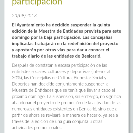
participación
23/09/2013
El Ayuntamiento ha decidido suspender la quinta
edición de la Muestra de Entidades prevista para este
domingo por la baja participación. Las concejalías
implicadas trabajarán en la redefinición del proyecto
y apostarán por otras vías para dar a conocer el
trabajo diario de las entidades de Benicarló.
Después de constatar la escasa participación de las
entidades sociales, culturales y deportivas (inferior al
30%), las Concejalías de Cultura, Bienestar Social y
Deportes han decidido conjuntamente suspender la
Muestra de Entidades que se tenía que llevar a cabo el
próximo domingo. La suspensión, sin embargo, no significa
abandonar el proyecto de promoción de la actividad de las
numerosas entidades existentes en Benicarló, sino que a
partir de ahora se revisará la manera de hacerlo, ya sea a
través de la edición de una guía conjunta u otras
actividades promocionales.