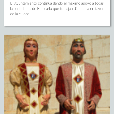
El Ayuntamiento continúa dando el máximo apoyo a todas
las entidades de Benicarló que trabajan día en día en favor
de la ciudad.