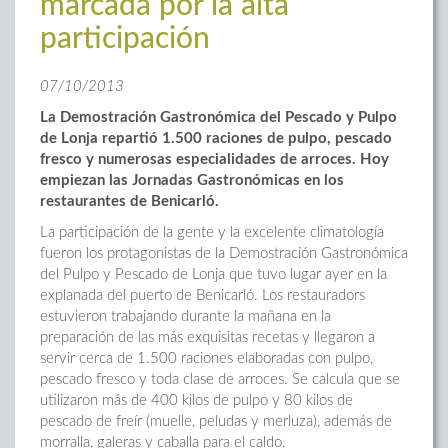
marcada por la alta
participación
07/10/2013
La Demostración Gastronómica del Pescado y Pulpo
de Lonja repartió 1.500 raciones de pulpo, pescado
fresco y numerosas especialidades de arroces. Hoy
empiezan las Jornadas Gastronómicas en los
restaurantes de Benicarló.
La participación de la gente y la excelente climatología
fueron los protagonistas de la Demostración Gastronómica
del Pulpo y Pescado de Lonja que tuvo lugar ayer en la
explanada del puerto de Benicarló. Los restauradors
estuvieron trabajando durante la mañana en la
preparación de las más exquisitas recetas y llegaron a
servir cerca de 1.500 raciones elaboradas con pulpo,
pescado fresco y toda clase de arroces. Se calcula que se
utilizaron más de 400 kilos de pulpo y 80 kilos de
pescado de freír (muelle, peludas y merluza), además de
morralla, galeras y caballa para el caldo.