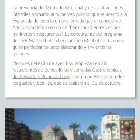
La presencia del Mercado Artesanal y de las atracciones
infantiles animaron al numeroso público que se acercó a la
explanada del puerto en una jornada que el concejal de
Agricultura definió como de "hermandad entre vecinos,
marineros y restaurantes". La concursante del programa
de TVE Masterchef, la benicarlanda Maribel Gil, también
quiso participar del acto elaborando y sirviendo las
raciones.
Después del éxito de ayer, hoy empiezan en 18
restaurantes de Benicarló las
V Jornadas Gastronómicas
del Pescado y Pulpo de Lonja
, con propuestas para todos
los gustos y bolsillos, que se acabarán el 31 de octubre.