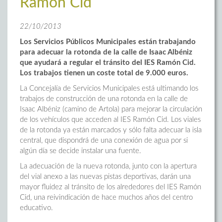
Ramón Cid
22/10/2013
Los Servicios Públicos Municipales están trabajando
para adecuar la rotonda de la calle de Isaac Albéniz
que ayudará a regular el tránsito del IES Ramón Cid.
Los trabajos tienen un coste total de 9.000 euros.
La Concejalía de Servicios Municipales está ultimando los
trabajos de construcción de una rotonda en la calle de
Isaac Albéniz (camino de Artola) para mejorar la circulación
de los vehículos que acceden al IES Ramón Cid. Los viales
de la rotonda ya están marcados y sólo falta adecuar la isla
central, que dispondrá de una conexión de agua por si
algún día se decide instalar una fuente.
La adecuación de la nueva rotonda, junto con la apertura
del vial anexo a las nuevas pistas deportivas, darán una
mayor fluidez al tránsito de los alrededores del IES Ramón
Cid, una reivindicación de hace muchos años del centro
educativo.